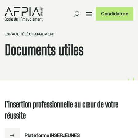
Candidature
ESPACE TÉLÉCHARGEMENT
Documents utiles
l’insertion professionnelle au cœur de votre
réussite
Plateforme INSERJEUNES
$