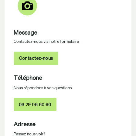
Message
Contactez-nous via notre formulaire
Contactez-nous
Téléphone
Nous répondons à vos questions
03 29 06 60 60
Adresse
Passez nous voir !