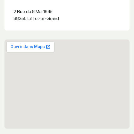
2 Rue du 8 Mai 1945
88350 Liffol-le-Grand