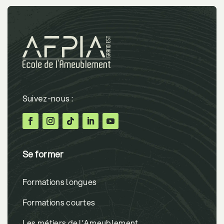
Se former
Formations longues
Formations courtes
Les métiers de l’Ameublement