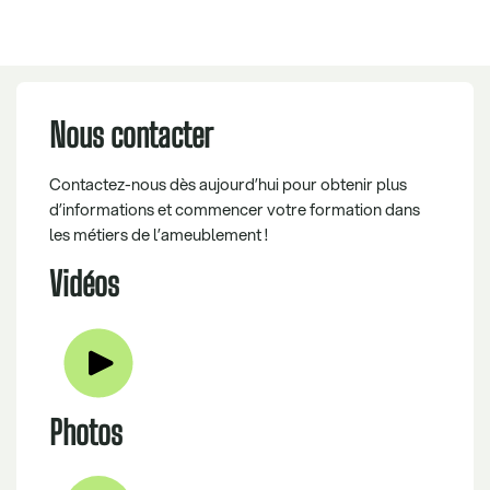
Nous contacter
Contactez-nous dès aujourd’hui pour obtenir plus
d’informations et commencer votre formation dans
les métiers de l’ameublement !
Vidéos
Photos