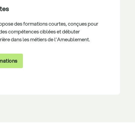
tes
opose des formations courtes, conçues pour
 des compétences ciblées et débuter
rière dans les métiers de l’Ameublement.
rmations