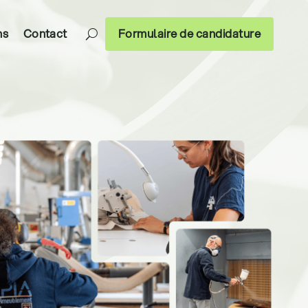
ns
Contact
Formulaire de candidature