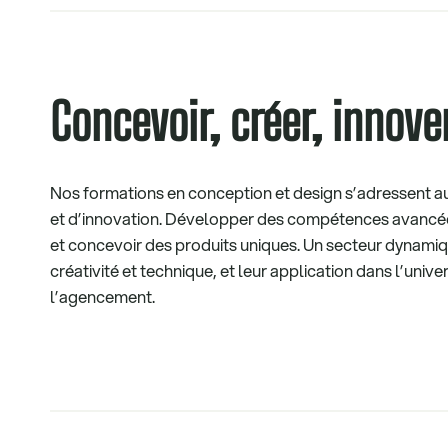
Concevoir, créer, innove
Nos formations en conception et design s’adressent a
et d’innovation. Développer des compétences avancée
et concevoir des produits uniques. Un secteur dynamiqu
créativité et technique, et leur application dans l’unive
l’agencement.