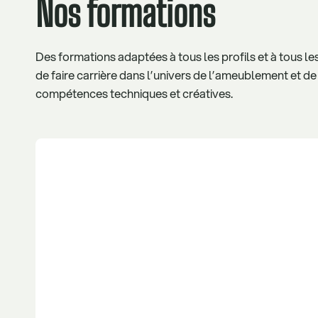
Nos formations
Des formations adaptées à tous les profils et à tous l
de faire carrière dans l’univers de l’ameublement et d
compétences techniques et créatives.