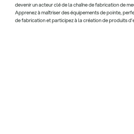
devenir un acteur clé de la chaîne de fabrication de 
Apprenez à maîtriser des équipements de pointe, perf
de fabrication et participez à la création de produits d