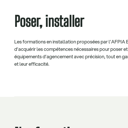
Poser, installer
Les formations en installation proposées par l’AFPIA
d’acquérir les compétences nécessaires pour poser et 
équipements d’agencement avec précision, tout en gar
et leur efficacité.