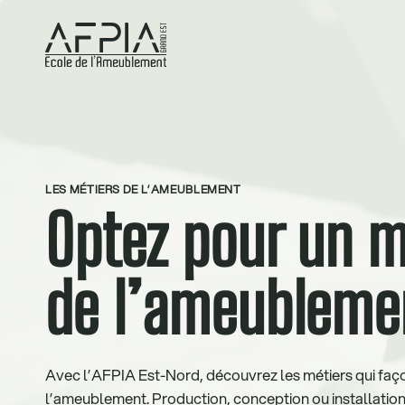
LES MÉTIERS DE L’AMEUBLEMENT
Optez pour un m
de l’ameubleme
Avec l’AFPIA Est-Nord, découvrez les métiers qui faço
l’ameublement. Production, conception ou installation,