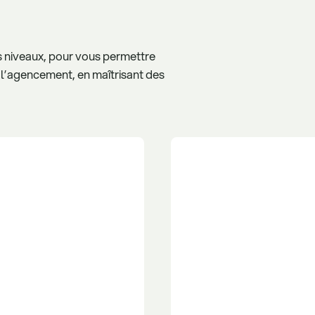
es niveaux, pour vous permettre
e l’agencement, en maîtrisant des