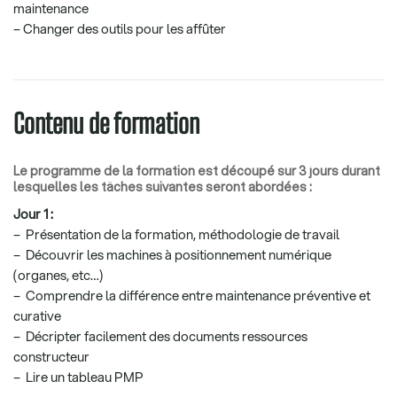
maintenance
– Changer des outils pour les affûter
Contenu de formation
Le programme de la formation est découpé sur 3 jours durant
lesquelles les tâches suivantes seront abordées :
Jour 1 :
– Présentation de la formation, méthodologie de travail
– Découvrir les machines à positionnement numérique
(organes, etc…)
– Comprendre la différence entre maintenance préventive et
curative
– Décripter facilement des documents ressources
constructeur
– Lire un tableau PMP