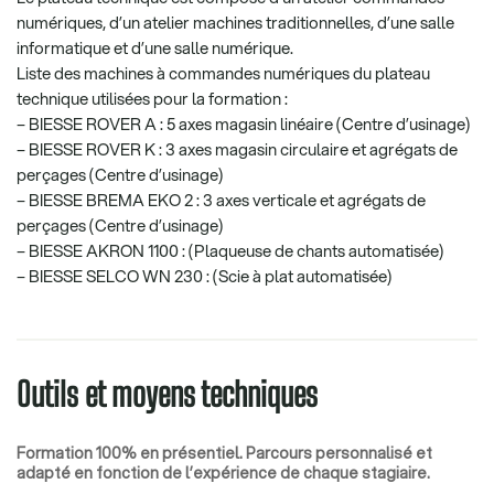
numériques, d’un atelier machines traditionnelles, d’une salle
informatique et d’une salle numérique.
Liste des machines à commandes numériques du plateau
technique utilisées pour la formation :
– BIESSE ROVER A : 5 axes magasin linéaire (Centre d’usinage)
– BIESSE ROVER K : 3 axes magasin circulaire et agrégats de
perçages (Centre d’usinage)
– BIESSE BREMA EKO 2 : 3 axes verticale et agrégats de
perçages (Centre d’usinage)
– BIESSE AKRON 1100 : (Plaqueuse de chants automatisée)
– BIESSE SELCO WN 230 : (Scie à plat automatisée)
Outils et moyens techniques
Formation 100% en présentiel
. Parcours personnalisé et
adapté en fonction de l’expérience de chaque stagiaire.