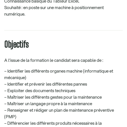
Connaissance basique du Tableur Excel.
Souhaité : en poste sur une machine à positionnement
numérique.
Objectifs
A l’issue de la formation le candidat sera capable de :
– Identifier les différents organes machine (informatique et
mécanique)
– Identifier et prévenir les différentes pannes
– Exploiter des documents techniques
– Maîtriser les différents gestes pour la maintenance
– Maîtriser un langage propre à la maintenance
– Renseigner et rédiger un plan de maintenance préventive
(PMP)
– Différencier les différents produits nécessaires à la