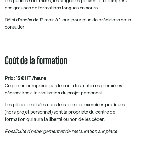
Les publics sont mixés, les stagiaires peuvent être intégrés à
des groupes de formations longues en cours.
Délai d’accès de 12 mois à 1 jour, pour plus de précisions nous
consulter.
Coût de la formation
Prix : 15 € HT /heure
Ce prix ne comprend pas le coût des matières premières
nécessaires à la réalisation du projet personnel.
Les pièces réalisées dans le cadre des exercices pratiques
(hors projet personnel) sont la propriété du centre de
formation qui aura la liberté ou non de les céder.
Possibilité d’hébergement et de restauration sur place