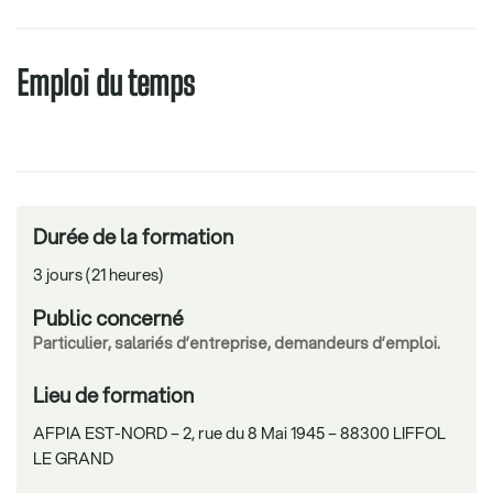
Emploi du temps
Durée de la formation
3 jours (21 heures)
Public concerné
Particulier, salariés d’entreprise, demandeurs d’emploi.
Lieu de formation
AFPIA EST-NORD – 2, rue du 8 Mai 1945 – 88300 LIFFOL
LE GRAND