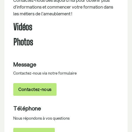
Contactez-nous dès aujourd’hui pour obtenir plus
d’informations et commencer votre formation dans
les métiers de l’ameublement !
Vidéos
Photos
Message
Contactez-nous via notre formulaire
Contactez-nous
Téléphone
Nous répondons à vos questions