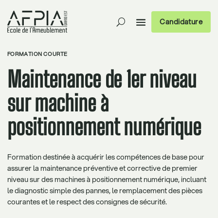
Candidature
FORMATION COURTE
Maintenance de 1er niveau
sur machine à
positionnement numérique
Formation destinée à acquérir les compétences de base pour
assurer la maintenance préventive et corrective de premier
niveau sur des machines à positionnement numérique, incluant
le diagnostic simple des pannes, le remplacement des pièces
courantes et le respect des consignes de sécurité.