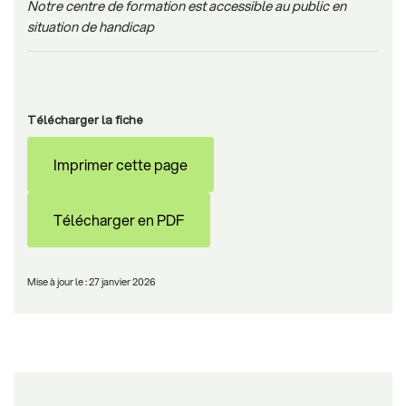
Notre centre de formation est accessible au public en
situation de handicap
Télécharger la fiche
Imprimer cette page
Télécharger en PDF
Mise à jour le : 27 janvier 2026