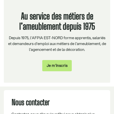
Au service des métiers de
l’ameublement depuis 1975
Depuis 1975, l'AFPIA EST-NORD forme apprentis, salariés
et demandeurs d'emploi aux métiers de l'ameublement, de
l'agencement et de la décoration.
Je m'inscris
Nous contacter