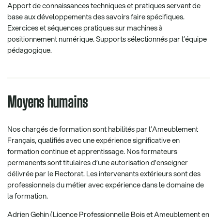
Apport de connaissances techniques et pratiques servant de
base aux développements des savoirs faire spécifiques.
Exercices et séquences pratiques sur machines à
positionnement numérique. Supports sélectionnés par l’équipe
pédagogique.
Moyens humains
Nos chargés de formation sont habilités par l’Ameublement
Français, qualifiés avec une expérience significative en
formation continue et apprentissage. Nos formateurs
permanents sont titulaires d’une autorisation d’enseigner
délivrée par le Rectorat. Les intervenants extérieurs sont des
professionnels du métier avec expérience dans le domaine de
la formation.
Adrien Gehin (Licence Professionnelle Bois et Ameublement en