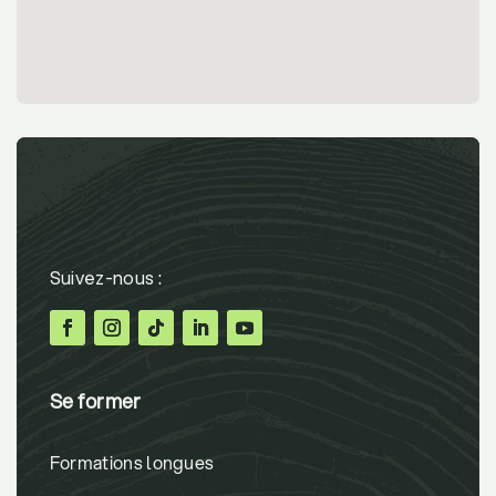
Se former
Formations longues