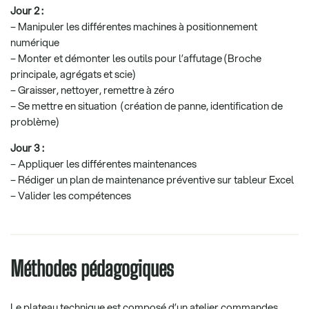
Jour 2 :
– Manipuler les différentes machines à positionnement
numérique
– Monter et démonter les outils pour l’affutage (Broche
principale, agrégats et scie)
– Graisser, nettoyer, remettre à zéro
– Se mettre en situation (création de panne, identification de
problème)
Jour 3 :
– Appliquer les différentes maintenances
– Rédiger un plan de maintenance préventive sur tableur Excel
– Valider les compétences
Méthodes pédagogiques
Le plateau technique est composé d’un atelier commandes