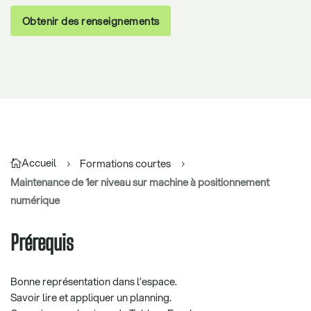
Obtenir des renseignements
Accueil
Formations courtes
Maintenance de 1er niveau sur machine à positionnement
numérique
Prérequis
Bonne représentation dans l’espace.
Savoir lire et appliquer un planning.