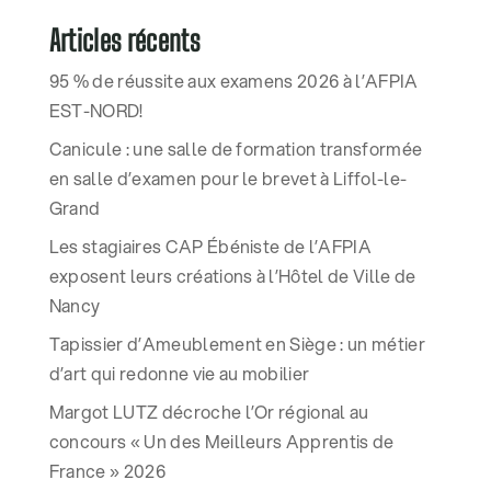
Articles récents
95 % de réussite aux examens 2026 à l’AFPIA
EST-NORD!
Canicule : une salle de formation transformée
en salle d’examen pour le brevet à Liffol-le-
Grand
Les stagiaires CAP Ébéniste de l’AFPIA
exposent leurs créations à l’Hôtel de Ville de
Nancy
Tapissier d’Ameublement en Siège : un métier
d’art qui redonne vie au mobilier
Margot LUTZ décroche l’Or régional au
concours « Un des Meilleurs Apprentis de
France » 2026