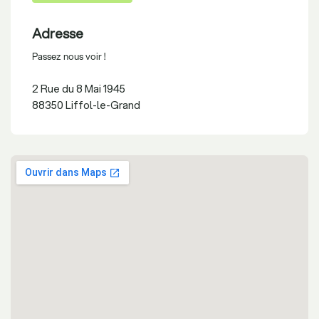
Adresse
Passez nous voir !
2 Rue du 8 Mai 1945
88350 Liffol-le-Grand