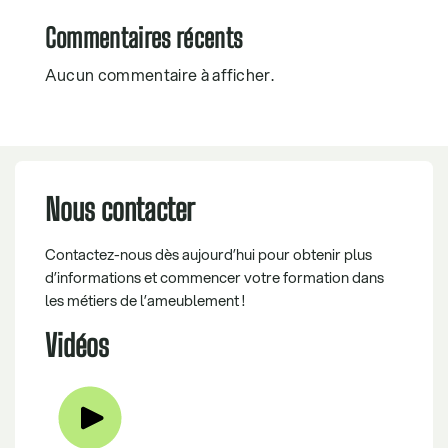
Commentaires récents
Aucun commentaire à afficher.
Nous contacter
Contactez-nous dès aujourd’hui pour obtenir plus
d’informations et commencer votre formation dans
les métiers de l’ameublement !
Vidéos