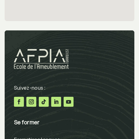
Se former