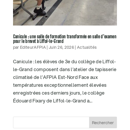
Canicule : une salle de formation transformée en salle d’examen
pour le brevet à Liffol-le-Grand
par
EditeurAFPIA
|
Juin 26, 2026
|
Actualités
Canicule : les élèves de 3e du collège de Liffol-
le-Grand composent dans l’atelier de tapisserie
climatisé de l’AFPIA Est-Nord Face aux
températures exceptionnellement élevées
enregistrées ces derniers jours, le collège
Édouard Fixary de Liffol-le-Grand a...
Rechercher