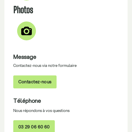
Photos
Message
Contactez-nous via notre formulaire
Contactez-nous
Téléphone
Nous répondons à vos questions
03 29 06 60 60