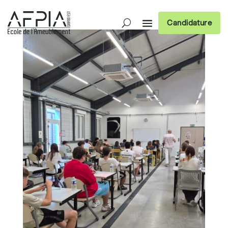
Candidature